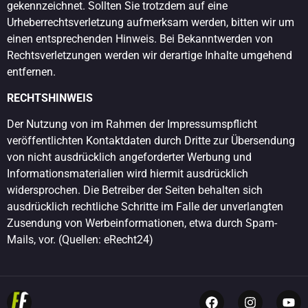
gekennzeichnet. Sollten Sie trotzdem auf eine
Urheberrechtsverletzung aufmerksam werden, bitten wir um
einen entsprechenden Hinweis. Bei Bekanntwerden von
Rechtsverletzungen werden wir derartige Inhalte umgehend
entfernen.
RECHTSHINWEIS
Der Nutzung von im Rahmen der Impressumspflicht
veröffentlichten Kontaktdaten durch Dritte zur Übersendung
von nicht ausdrücklich angeforderter Werbung und
Informationsmaterialien wird hiermit ausdrücklich
widersprochen. Die Betreiber der Seiten behalten sich
ausdrücklich rechtliche Schritte im Falle der unverlangten
Zusendung von Werbeinformationen, etwa durch Spam-
Mails, vor. (Quellen: eRecht24)