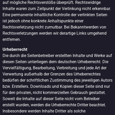
auf mögliche Rechtsverstöße überprüft. Rechtswidrige
Inhalte waren zum Zeitpunkt der Verlinkung nicht erkennbar.
Eine permanente inhaltliche Kontrolle der verlinkten Seiten
ist jedoch ohne konkrete Anhaltspunkte einer
Rechtsverletzung nicht zumutbar. Bei Bekanntwerden von
Rechtsverletzungen werden wir derartige Links umgehend
entfernen.
Urheberrecht
Die durch die Seitenbetreiber erstellten Inhalte und Werke auf
diesen Seiten unterliegen dem deutschen Urheberrecht. Die
Vervielfältigung, Bearbeitung, Verbreitung und jede Art der
Verwertung außerhalb der Grenzen des Urheberrechtes
bedürfen der schriftlichen Zustimmung des jeweiligen Autors
bzw. Erstellers. Downloads und Kopien dieser Seite sind nur
für den privaten, nicht kommerziellen Gebrauch gestattet.
Soweit die Inhalte auf dieser Seite nicht vom Betreiber
erstellt wurden, werden die Urheberrechte Dritter beachtet.
Insbesondere werden Inhalte Dritter als solche