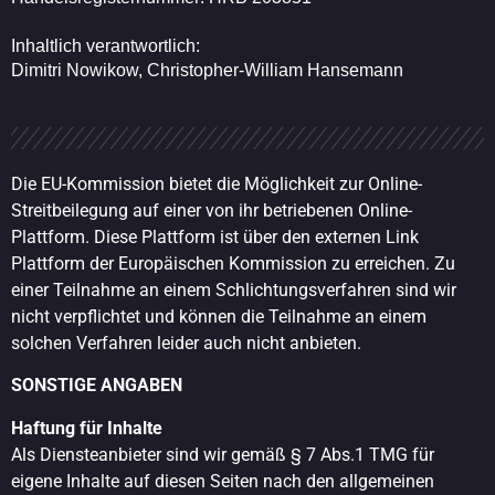
Inhaltlich verantwortlich:
Dimitri Nowikow, Christopher-William Hansemann
Die EU-Kommission bietet die Möglichkeit zur Online-
Streitbeilegung auf einer von ihr betriebenen Online-
Plattform. Diese Plattform ist über den externen Link
Plattform der Europäischen Kommission zu erreichen. Zu
einer Teilnahme an einem Schlichtungsverfahren sind wir
nicht verpflichtet und können die Teilnahme an einem
solchen Verfahren leider auch nicht anbieten.
SONSTIGE ANGABEN
Haftung für Inhalte
Als Diensteanbieter sind wir gemäß § 7 Abs.1 TMG für
eigene Inhalte auf diesen Seiten nach den allgemeinen