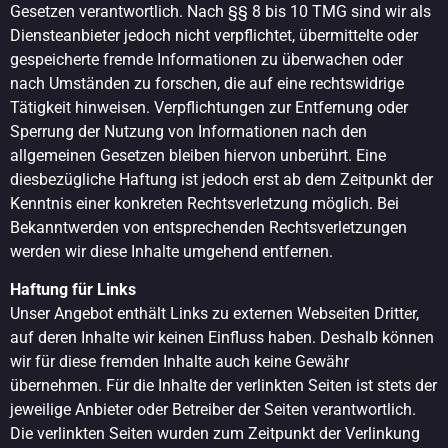
Gesetzen verantwortlich. Nach §§ 8 bis 10 TMG sind wir als
Diensteanbieter jedoch nicht verpflichtet, übermittelte oder
gespeicherte fremde Informationen zu überwachen oder
nach Umständen zu forschen, die auf eine rechtswidrige
Tätigkeit hinweisen. Verpflichtungen zur Entfernung oder
Sperrung der Nutzung von Informationen nach den
allgemeinen Gesetzen bleiben hiervon unberührt. Eine
diesbezügliche Haftung ist jedoch erst ab dem Zeitpunkt der
Kenntnis einer konkreten Rechtsverletzung möglich. Bei
Bekanntwerden von entsprechenden Rechtsverletzungen
werden wir diese Inhalte umgehend entfernen.
Haftung für Links
Unser Angebot enthält Links zu externen Webseiten Dritter,
auf deren Inhalte wir keinen Einfluss haben. Deshalb können
wir für diese fremden Inhalte auch keine Gewähr
übernehmen. Für die Inhalte der verlinkten Seiten ist stets der
jeweilige Anbieter oder Betreiber der Seiten verantwortlich.
Die verlinkten Seiten wurden zum Zeitpunkt der Verlinkung